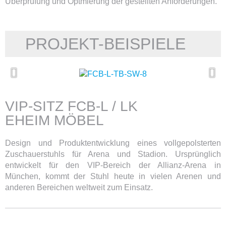
Überprüfung und Optmierung der gestellten Anforderungen.
PROJEKT-BEISPIELE
VIP-SITZ FCB-L / LK
EHEIM MÖBEL
Design und Produktentwicklung eines vollgepolsterten
Zuschauerstuhls für Arena und Stadion. Ursprünglich
entwickelt für den VIP-Bereich der Allianz-Arena in
München, kommt der Stuhl heute in vielen Arenen und
anderen Bereichen weltweit zum Einsatz.