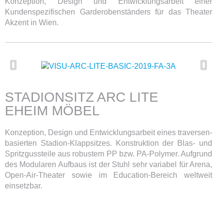
Konzeption, Design und Entwicklungsarbeit einer
Kundenspezifischen Garderobenständers für das Theater
Akzent in Wien.
STADIONSITZ ARC LITE
EHEIM MÖBEL
Konzeption, Design und Entwicklungsarbeit eines traversen-
basierten Stadion-Klappsitzes. Konstruktion der Blas- und
Spritzgussteile aus robustem PP bzw. PA-Polymer. Aufgrund
des Modularen Aufbaus ist der Stuhl sehr variabel für Arena,
Open-Air-Theater sowie im Education-Bereich weltweit
einsetzbar.