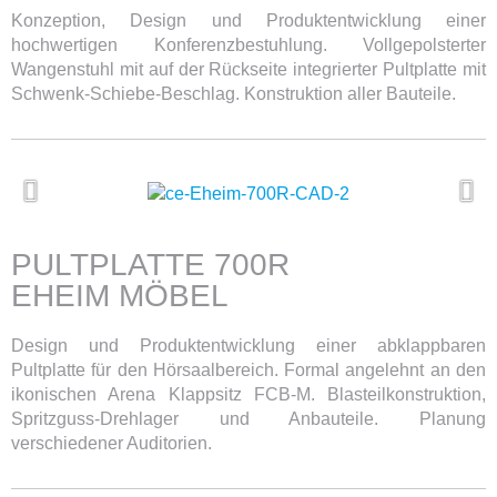
Konzeption, Design und Produktentwicklung einer
hochwertigen Konferenzbestuhlung. Vollgepolsterter
Wangenstuhl mit auf der Rückseite integrierter Pultplatte mit
Schwenk-Schiebe-Beschlag. Konstruktion aller Bauteile.
PULTPLATTE 700R
EHEIM MÖBEL
Design und Produktentwicklung einer abklappbaren
Pultplatte für den Hörsaalbereich. Formal angelehnt an den
ikonischen Arena Klappsitz FCB-M. Blasteilkonstruktion,
Spritzguss-Drehlager und Anbauteile. Planung
verschiedener Auditorien.