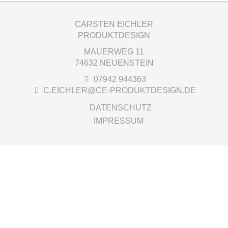
CARSTEN EICHLER
PRODUKTDESIGN
MAUERWEG 11
74632 NEUENSTEIN
07942 944363
C.EICHLER@CE-PRODUKTDESIGN.DE
DATENSCHUTZ
IMPRESSUM