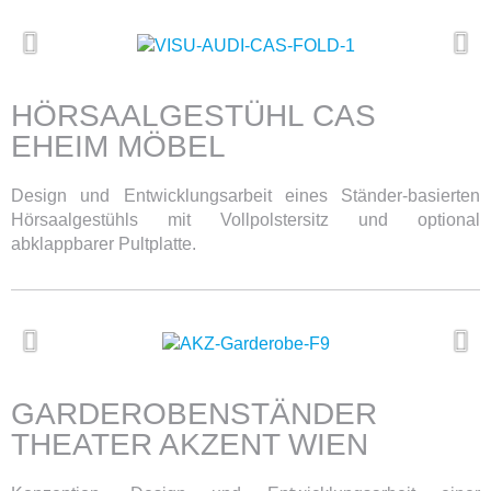
HÖRSAALGESTÜHL CAS
EHEIM MÖBEL
Design und Entwicklungsarbeit eines Ständer-basierten
Hörsaalgestühls mit Vollpolstersitz und optional
abklappbarer Pultplatte.
GARDEROBENSTÄNDER
THEATER AKZENT WIEN