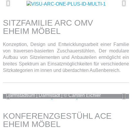
SITZFAMILIE ARC OMV
EHEIM MÖBEL
Konzeption, Design und Entwicklungsarbeit einer Familie
von traversen-basierten Zuschauerstühlen. Der modulare
Aufbau von Sitzelementen und Anbauteilen ermöglicht ein
breites Spektrum an Einsatzmöglichkeiten für verschiedene
Sitzkategorien im innen und überdachten Außenbereich.
Darmstadtium | Darmstadt | © Carsten Eichler
KONFERENZGESTÜHL ACE
EHEIM MÖBEL